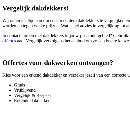
Vergelijk dakdekkers!
Wij raden je altijd aan om eerst meerdere dakdekkers te vergelijken e
worden en tegen welke prijzen. Wat is het advies in vergelijking tot a
In contact komen met dakdekkers in jouw postcode-gebied? Gebruik dan
offertes
aan. Vergelijk vervolgens het aanbod om zo een betere keuze 
Offertes voor dakwerken ontvangen?
Kies voor een erkend dakdekker en verzeker jezelf van een correcte ui
Gratis
Vrijblijvend
Vergelijk & Bespaar
Erkende dakdekkers