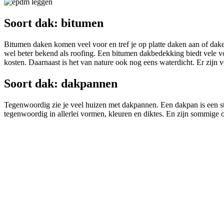
Soort dak: bitumen
Bitumen daken komen veel voor en tref je op platte daken aan of dak
wel beter bekend als roofing. Een bitumen dakbedekking biedt vele v
kosten. Daarnaast is het van nature ook nog eens waterdicht. Er zijn
Soort dak: dakpannen
Tegenwoordig zie je veel huizen met dakpannen. Een dakpan is een s
tegenwoordig in allerlei vormen, kleuren en diktes. En zijn sommige