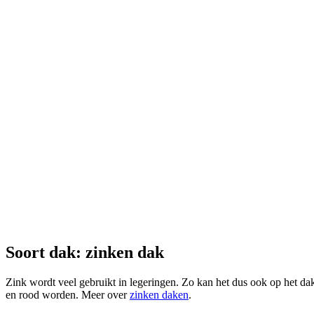
Soort dak: zinken dak
Zink wordt veel gebruikt in legeringen. Zo kan het dus ook op het dak
en rood worden. Meer over
zinken daken
.