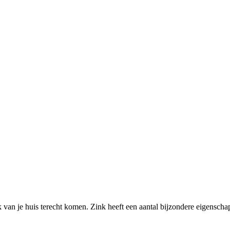
 van je huis terecht komen. Zink heeft een aantal bijzondere eigenscha