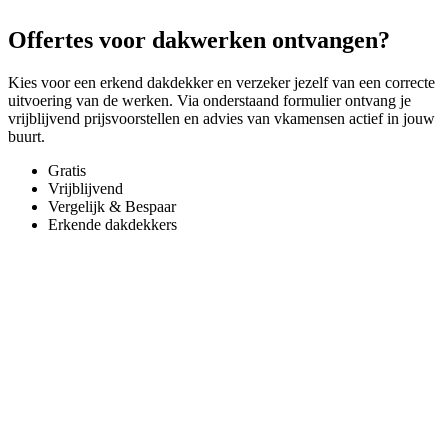
Offertes voor dakwerken ontvangen?
Kies voor een erkend dakdekker en verzeker jezelf van een correcte
uitvoering van de werken. Via onderstaand formulier ontvang je
vrijblijvend prijsvoorstellen en advies van vkamensen actief in jouw
buurt.
Gratis
Vrijblijvend
Vergelijk & Bespaar
Erkende dakdekkers