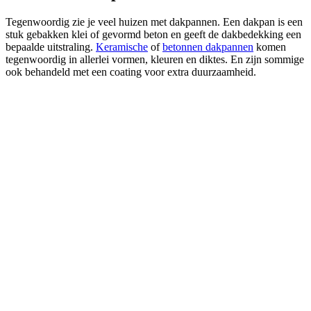
Tegenwoordig zie je veel huizen met dakpannen. Een dakpan is een
stuk gebakken klei of gevormd beton en geeft de dakbedekking een
bepaalde uitstraling.
Keramische
of
betonnen dakpannen
komen
tegenwoordig in allerlei vormen, kleuren en diktes. En zijn sommige
ook behandeld met een coating voor extra duurzaamheid.