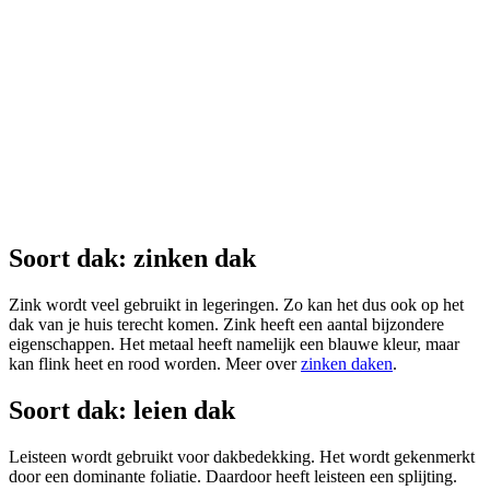
Soort dak: zinken dak
Zink wordt veel gebruikt in legeringen. Zo kan het dus ook op het
dak van je huis terecht komen. Zink heeft een aantal bijzondere
eigenschappen. Het metaal heeft namelijk een blauwe kleur, maar
kan flink heet en rood worden. Meer over
zinken daken
.
Soort dak: leien dak
Leisteen wordt gebruikt voor dakbedekking. Het wordt gekenmerkt
door een dominante foliatie. Daardoor heeft leisteen een splijting.