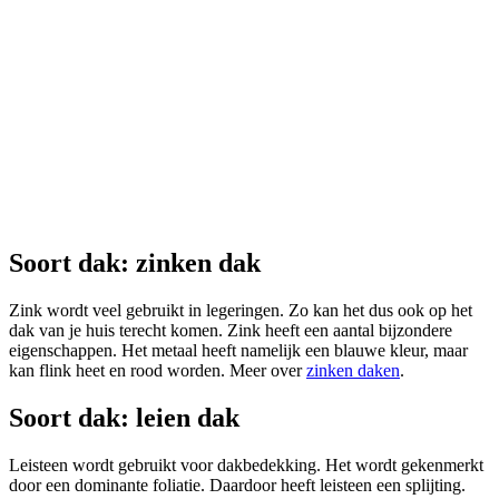
Soort dak: zinken dak
Zink wordt veel gebruikt in legeringen. Zo kan het dus ook op het
dak van je huis terecht komen. Zink heeft een aantal bijzondere
eigenschappen. Het metaal heeft namelijk een blauwe kleur, maar
kan flink heet en rood worden. Meer over
zinken daken
.
Soort dak: leien dak
Leisteen wordt gebruikt voor dakbedekking. Het wordt gekenmerkt
door een dominante foliatie. Daardoor heeft leisteen een splijting.