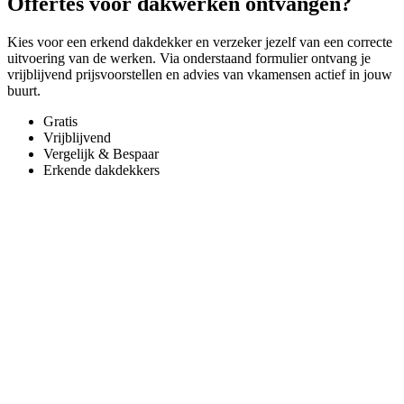
Offertes voor dakwerken ontvangen?
Kies voor een erkend dakdekker en verzeker jezelf van een correcte
uitvoering van de werken. Via onderstaand formulier ontvang je
vrijblijvend prijsvoorstellen en advies van vkamensen actief in jouw
buurt.
Gratis
Vrijblijvend
Vergelijk & Bespaar
Erkende dakdekkers