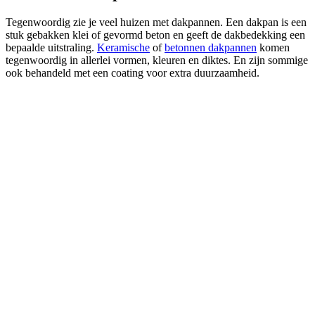
Tegenwoordig zie je veel huizen met dakpannen. Een dakpan is een
stuk gebakken klei of gevormd beton en geeft de dakbedekking een
bepaalde uitstraling.
Keramische
of
betonnen dakpannen
komen
tegenwoordig in allerlei vormen, kleuren en diktes. En zijn sommige
ook behandeld met een coating voor extra duurzaamheid.