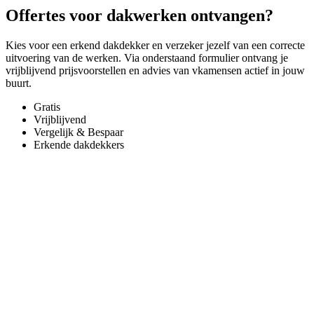
Offertes voor dakwerken ontvangen?
Kies voor een erkend dakdekker en verzeker jezelf van een correcte
uitvoering van de werken. Via onderstaand formulier ontvang je
vrijblijvend prijsvoorstellen en advies van vkamensen actief in jouw
buurt.
Gratis
Vrijblijvend
Vergelijk & Bespaar
Erkende dakdekkers