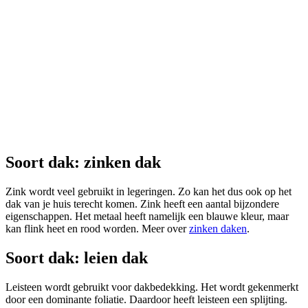
Soort dak: zinken dak
Zink wordt veel gebruikt in legeringen. Zo kan het dus ook op het
dak van je huis terecht komen. Zink heeft een aantal bijzondere
eigenschappen. Het metaal heeft namelijk een blauwe kleur, maar
kan flink heet en rood worden. Meer over
zinken daken
.
Soort dak: leien dak
Leisteen wordt gebruikt voor dakbedekking. Het wordt gekenmerkt
door een dominante foliatie. Daardoor heeft leisteen een splijting.