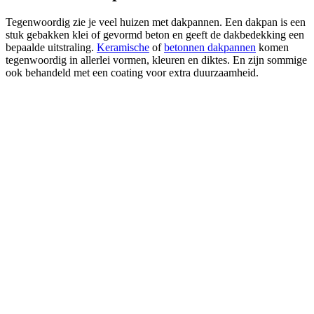
Tegenwoordig zie je veel huizen met dakpannen. Een dakpan is een
stuk gebakken klei of gevormd beton en geeft de dakbedekking een
bepaalde uitstraling.
Keramische
of
betonnen dakpannen
komen
tegenwoordig in allerlei vormen, kleuren en diktes. En zijn sommige
ook behandeld met een coating voor extra duurzaamheid.